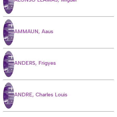
AMMAUN, Aaus
ANDERS, Frigyes
ANDRE, Charles Louis