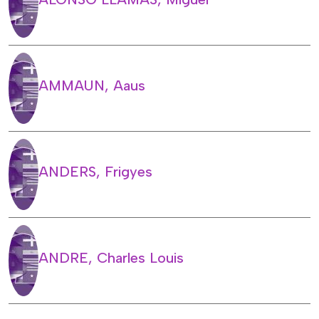
AMMAUN, Aaus
ANDERS, Frigyes
ANDRE, Charles Louis