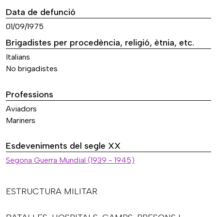
Data de defunció
01/09/1975
Brigadistes per procedència, religió, ètnia, etc.
Italians
No brigadistes
Professions
Aviadors
Mariners
Esdeveniments del segle XX
Segona Guerra Mundial (1939 - 1945)
ESTRUCTURA MILITAR