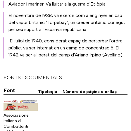
Aviador i mariner. Va lluitar a la guerra d'Etiòpia
El novembre de 1938, va exercir com a enginyer en cap
del vapor britànic "Torpebay", un creuer britànic conegut
pel seu suport a l'Espanya republicana
El juliol de 1940, considerat capaç de pertorbar l'ordre
públic, va ser internat en un camp de concentració. El
1942 va ser alliberat del camp d'Ariano Irpino (Avellino)
FONTS DOCUMENTALS
Font
Tipologia
Número de pàgina o enllaç
Associazione
Italiana di
Combattenti