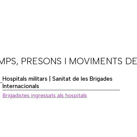
AMPS, PRESONS I MOVIMENTS DE
Hospitals militars | Sanitat de les Brigades
Internacionals
Brigadistes ingressats als hospitals