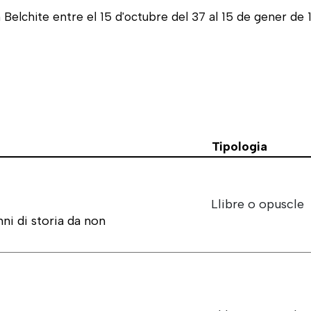
 Belchite entre el 15 d'octubre del 37 al 15 de gener de
Tipologia
Llibre o opuscle
ni di storia da non