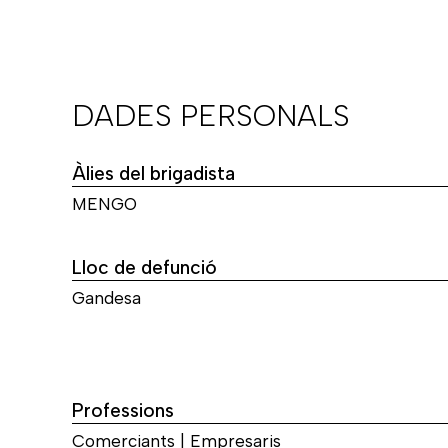
DADES PERSONALS
Àlies del brigadista
MENGO
Lloc de defunció
Gandesa
Professions
Comerciants | Empresaris