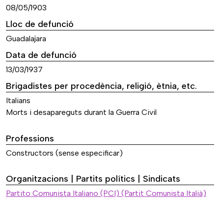
08/05/1903
Lloc de defunció
Guadalajara
Data de defunció
13/03/1937
Brigadistes per procedència, religió, ètnia, etc.
Italians
Morts i desapareguts durant la Guerra Civil
Professions
Constructors (sense especificar)
Organitzacions | Partits polítics | Sindicats
Partito Comunista Italiano (PCI) (Partit Comunista Italià)