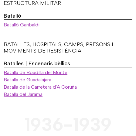
ESTRUCTURA MILITAR
Batalló
Batalló Garibaldi
BATALLES, HOSPITALS, CAMPS, PRESONS I
MOVIMENTS DE RESISTÈNCIA
Batalles | Escenaris bèl·lics
Batalla de Boadilla del Monte
Batalla de Guadalajara
Batalla de la Carretera d'A Coruña
Batalla del Jarama
1936-1939