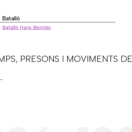
Batalló
Batalló Hans Beimler
AMPS, PRESONS I MOVIMENTS DE