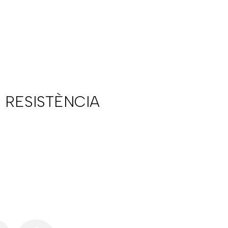
 RESISTÈNCIA