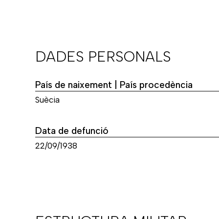
DADES PERSONALS
País de naixement | País procedència
Suècia
Data de defunció
22/09/1938