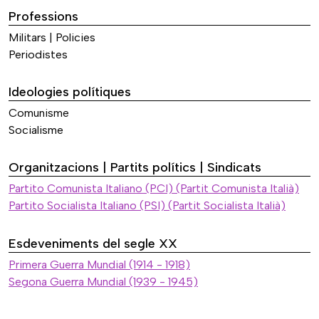
Professions
Militars | Policies
Periodistes
Ideologies polítiques
Comunisme
Socialisme
Organitzacions | Partits polítics | Sindicats
Partito Comunista Italiano (PCI) (Partit Comunista Italià)
Partito Socialista Italiano (PSI) (Partit Socialista Italià)
Esdeveniments del segle XX
Primera Guerra Mundial (1914 - 1918)
Segona Guerra Mundial (1939 - 1945)