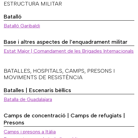
ESTRUCTURA MILITAR
Batalló
Batalló Garibaldi
Base i altres aspectes de l’enquadrament militar
Estat Major | Comandament de les Brigades Internacionals
BATALLES, HOSPITALS, CAMPS, PRESONS I
MOVIMENTS DE RESISTÈNCIA
Batalles | Escenaris bèl·lics
Batalla de Guadalajara
Camps de concentració | Camps de refugiats |
Presons
Camps i presons a Itàlia