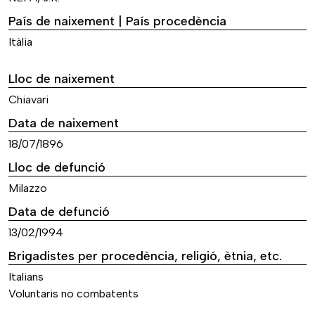
País de naixement | País procedència
Itàlia
Lloc de naixement
Chiavari
Data de naixement
18/07/1896
Lloc de defunció
Milazzo
Data de defunció
13/02/1994
Brigadistes per procedència, religió, ètnia, etc.
Italians
Voluntaris no combatents