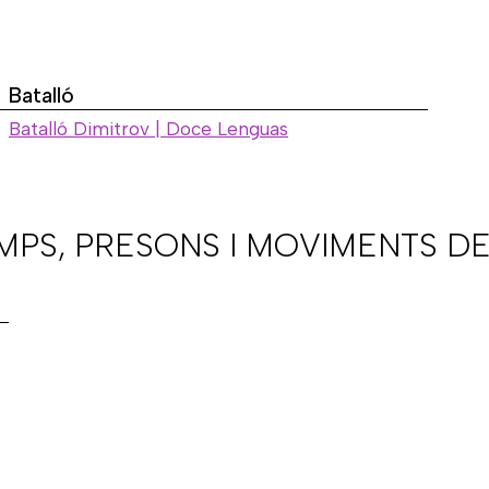
Batalló
Batalló Dimitrov | Doce Lenguas
AMPS, PRESONS I MOVIMENTS DE