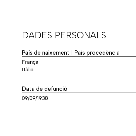
DADES PERSONALS
País de naixement | País procedència
França
Itàlia
Data de defunció
09/09/1938