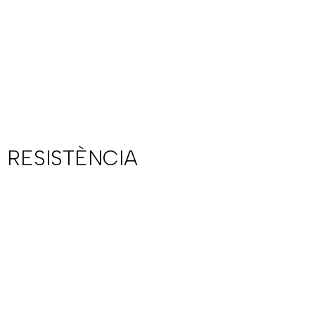
 RESISTÈNCIA