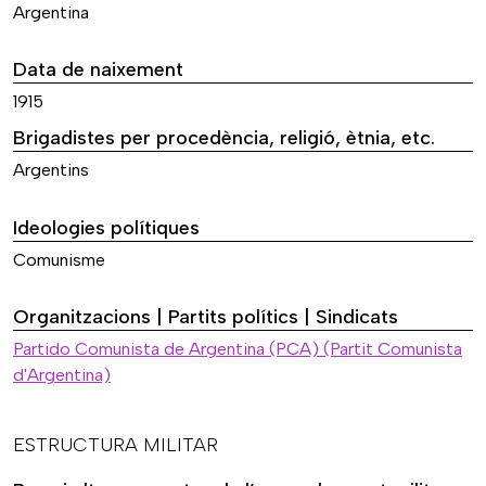
Argentina
Data de naixement
1915
Brigadistes per procedència, religió, ètnia, etc.
Argentins
Ideologies polítiques
Comunisme
Organitzacions | Partits polítics | Sindicats
Partido Comunista de Argentina (PCA) (Partit Comunista
d'Argentina)
ESTRUCTURA MILITAR