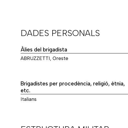
DADES PERSONALS
Àlies del brigadista
ABRUZZETTI, Oreste
Brigadistes per procedència, religió, ètnia,
etc.
Italians