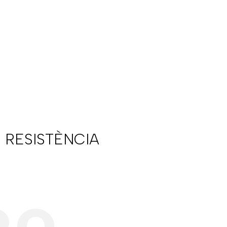
 RESISTÈNCIA