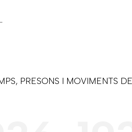
AMPS, PRESONS I MOVIMENTS DE