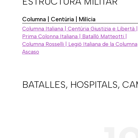
ESTRUCTURA MILITAR
Columna | Centúria | Milícia
Columna Italiana | Centúria Giustizia e Libertà |
Prima Colonna Italiana | Batalló Matteotti |
Columna Rosselli | Legió Italiana de la Columna
Ascaso
BATALLES, HOSPITALS, C