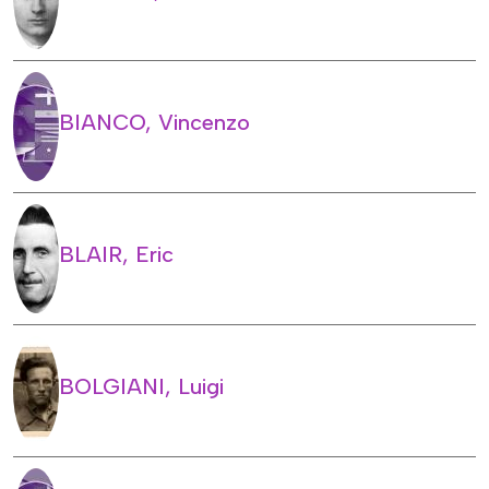
BIANCO, Vincenzo
BLAIR, Eric
BOLGIANI, Luigi