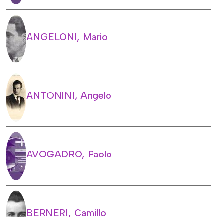
ANGELONI, Mario
ANTONINI, Angelo
AVOGADRO, Paolo
BERNERI, Camillo