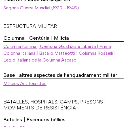
Segona Guerra Mundial (1939 - 1945)
ESTRUCTURA MILITAR
Columna | Centúria | Milícia
Columna Italiana | Centúria Giustizia e Libertà | Prima
Colonna Italiana | Batalló Matteotti | Columna Rosselli |
Legió Italiana de la Columna Ascaso
Base i altres aspectes de l’enquadrament militar
Milícies Antifeixistes
BATALLES, HOSPITALS, CAMPS, PRESONS I
MOVIMENTS DE RESISTÈNCIA
Batalles | Escenaris bèl·lics