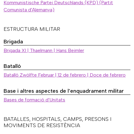
Kommunistische Partei Deutschlands (KPD) (Partit
Comunista d'Alemanya)
ESTRUCTURA MILITAR
Brigada
Brigada XI | Thaelmann | Hans Beimler
Batalló
Batalló Zwölfte Februar | 12 de febrero | Doce de febrero
Base i altres aspectes de l’enquadrament militar
Bases de formació d'Unitats
BATALLES, HOSPITALS, CAMPS, PRESONS I
MOVIMENTS DE RESISTÈNCIA