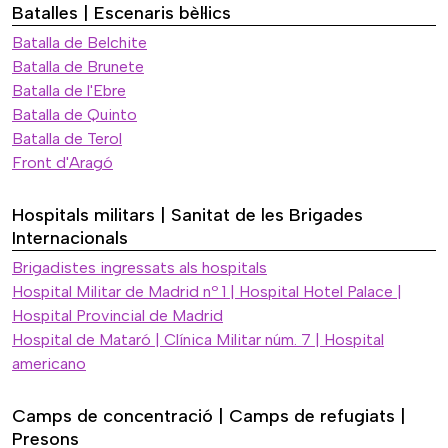
Batalles | Escenaris bèl·lics
Batalla de Belchite
Batalla de Brunete
Batalla de l'Ebre
Batalla de Quinto
Batalla de Terol
Front d'Aragó
Hospitals militars | Sanitat de les Brigades
Internacionals
Brigadistes ingressats als hospitals
Hospital Militar de Madrid nº 1 | Hospital Hotel Palace |
Hospital Provincial de Madrid
Hospital de Mataró | Clínica Militar núm. 7 | Hospital
americano
Camps de concentració | Camps de refugiats |
Presons