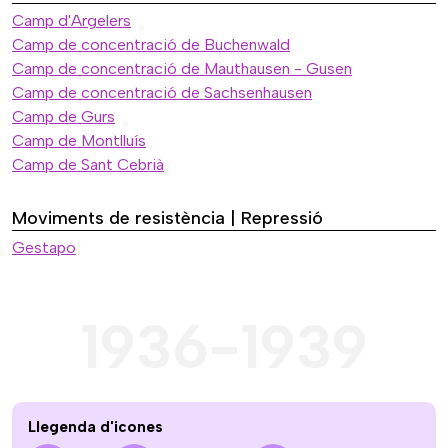
Camp d'Argelers
Camp de concentració de Buchenwald
Camp de concentració de Mauthausen - Gusen
Camp de concentració de Sachsenhausen
Camp de Gurs
Camp de Montlluís
Camp de Sant Cebrià
Moviments de resistència | Repressió
Gestapo
1936-1939
Llegenda d'icones