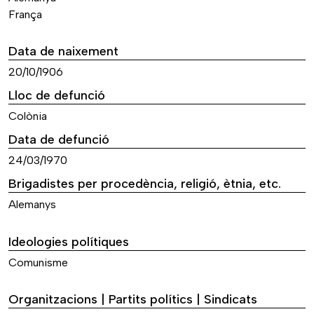
França
Data de naixement
20/10/1906
Lloc de defunció
Colònia
Data de defunció
24/03/1970
Brigadistes per procedència, religió, ètnia, etc.
Alemanys
Ideologies polítiques
Comunisme
Organitzacions | Partits polítics | Sindicats