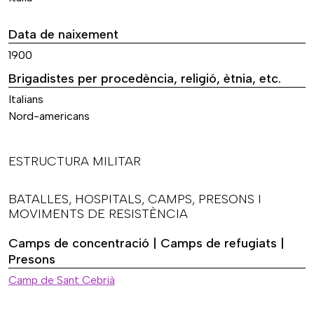
Data de naixement
1900
Brigadistes per procedència, religió, ètnia, etc.
Italians
Nord-americans
ESTRUCTURA MILITAR
BATALLES, HOSPITALS, CAMPS, PRESONS I
MOVIMENTS DE RESISTÈNCIA
Camps de concentració | Camps de refugiats |
Presons
Camp de Sant Cebrià