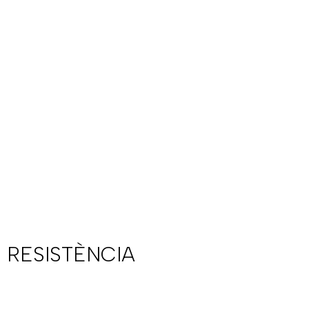
 RESISTÈNCIA