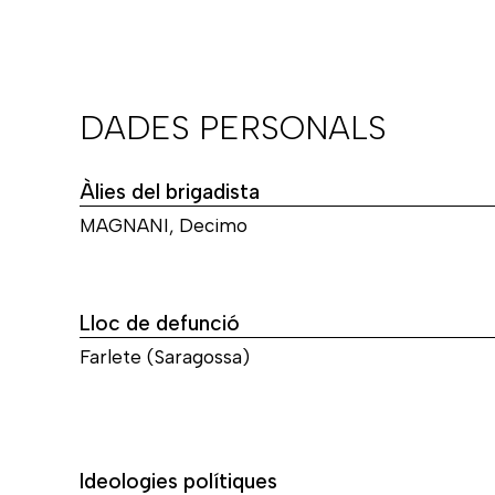
DADES PERSONALS
Àlies del brigadista
MAGNANI, Decimo
Lloc de defunció
Farlete (Saragossa)
Ideologies polítiques