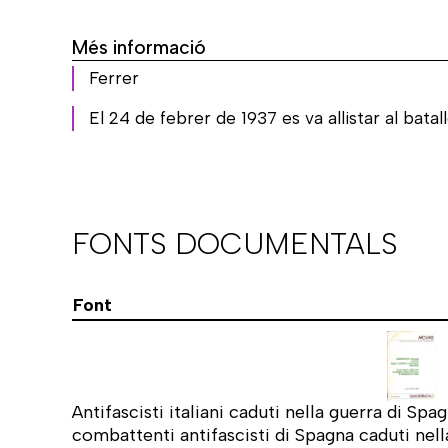
Més informació
Ferrer
El 24 de febrer de 1937 es va allistar al batal
FONTS DOCUMENTALS
Font
Antifascisti italiani caduti nella guerra di Spa
combattenti antifascisti di Spagna caduti nella