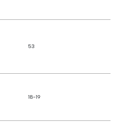
53
18-19