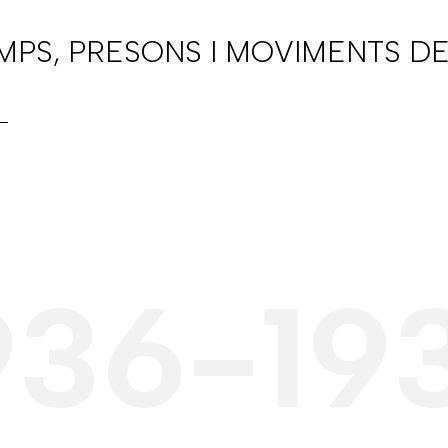
AMPS, PRESONS I MOVIMENTS DE
936-19