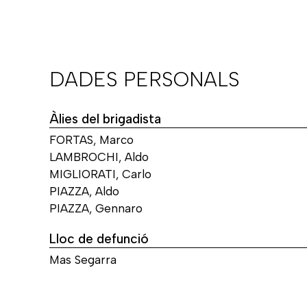
DADES PERSONALS
Àlies del brigadista
FORTAS, Marco
LAMBROCHI, Aldo
MIGLIORATI, Carlo
PIAZZA, Aldo
PIAZZA, Gennaro
Lloc de defunció
Mas Segarra