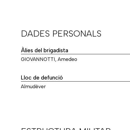
DADES PERSONALS
Àlies del brigadista
GIOVANNOTTI, Amedeo
Lloc de defunció
Almudèver