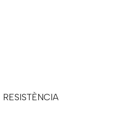
 RESISTÈNCIA