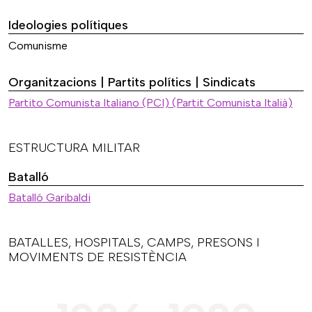
Ideologies polítiques
Comunisme
Organitzacions | Partits polítics | Sindicats
Partito Comunista Italiano (PCI) (Partit Comunista Italià)
ESTRUCTURA MILITAR
Batalló
Batalló Garibaldi
BATALLES, HOSPITALS, CAMPS, PRESONS I
MOVIMENTS DE RESISTÈNCIA