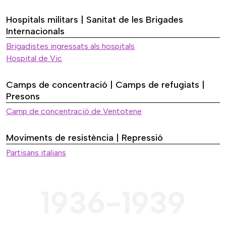
Hospitals militars | Sanitat de les Brigades
Internacionals
Brigadistes ingressats als hospitals
Hospital de Vic
Camps de concentració | Camps de refugiats |
Presons
Camp de concentració de Ventotene
Moviments de resistència | Repressió
Partisans italians
1936-1939