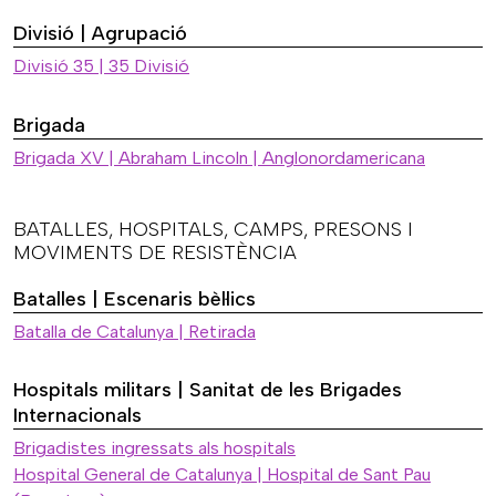
Divisió | Agrupació
Divisió 35 | 35 Divisió
Brigada
Brigada XV | Abraham Lincoln | Anglonordamericana
BATALLES, HOSPITALS, CAMPS, PRESONS I
MOVIMENTS DE RESISTÈNCIA
Batalles | Escenaris bèl·lics
Batalla de Catalunya | Retirada
Hospitals militars | Sanitat de les Brigades
Internacionals
Brigadistes ingressats als hospitals
Hospital General de Catalunya | Hospital de Sant Pau