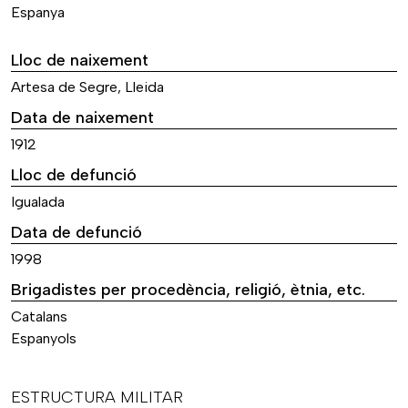
Espanya
Lloc de naixement
Artesa de Segre, Lleida
Data de naixement
1912
Lloc de defunció
Igualada
Data de defunció
1998
Brigadistes per procedència, religió, ètnia, etc.
Catalans
Espanyols
ESTRUCTURA MILITAR