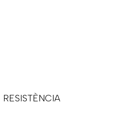
 RESISTÈNCIA