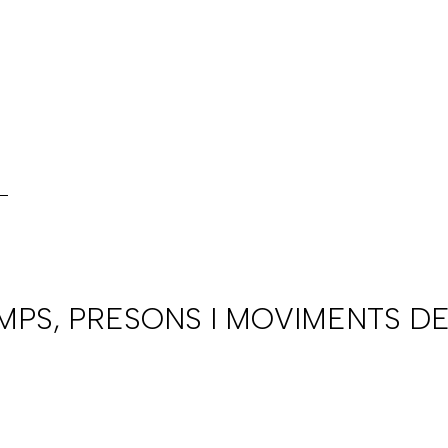
AMPS, PRESONS I MOVIMENTS DE