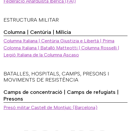
Federació Anarquista Ibèrica (FAI)
ESTRUCTURA MILITAR
Columna | Centúria | Milícia
Columna Italiana | Centúria Giustizia e Libertà | Prima
Colonna Italiana | Batalló Matteotti | Columna Rosselli |
Legió Italiana de la Columna Ascaso
BATALLES, HOSPITALS, CAMPS, PRESONS I
MOVIMENTS DE RESISTÈNCIA
Camps de concentració | Camps de refugiats |
Presons
Presó militar Castell de Montjuïc (Barcelona)