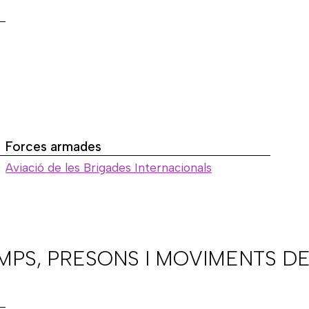
Forces armades
Aviació de les Brigades Internacionals
AMPS, PRESONS I MOVIMENTS DE