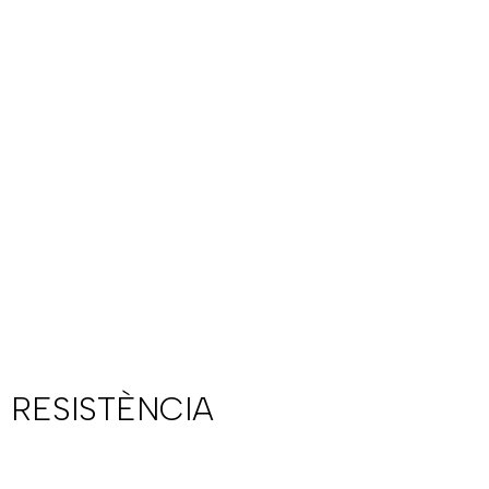
 RESISTÈNCIA