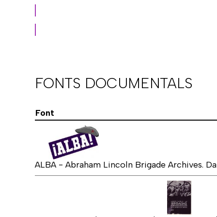
FONTS DOCUMENTALS
Font
ALBA - Abraham Lincoln Brigade Archives. Da