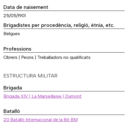
Data de naixement
25/05/1901
Brigadistes per procedència, religió, ètnia, etc.
Belgues
Professions
Obrers | Peons | Treballadors no qualificats
ESTRUCTURA MILITAR
Brigada
Brigada XIV | La Marseillaise | Dumont
Batalló
20 Batalló Internacional de la 86 BM