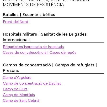
MOVIMENTS DE RESISTÈNCIA
Batalles | Escenaris bèl·lics
Front del Nord
Hospitals militars | Sanitat de les Brigades
Internacionals
Brigadistes ingressats als hospitals
Cases de convalescència | Cases de repòs
Camps de concentració | Camps de refugiats |
Presons
Camp d'Argelers
Camp de concentració de Dachau
Camp de Gurs
Camp de Montlluís
Camp de Sant Cebrià