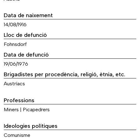
Data de naixement
14/08/1916
Lloc de defunció
Fohnsdorf
Data de defunció
19/06/1976
Brigadistes per procedència, religió, ètnia, etc.
Austríacs
Professions
Miners | Picapedrers
Ideologies polítiques
Comunisme