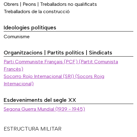
Obrers | Peons | Treballadors no qualificats
Treballadors de la construcció
Ideologies polítiques
Comunisme
Organitzacions | Partits polítics | Sindicats
Parti Communiste Français (PCF) (Partit Comunista
Francès)
Socorro Rojo Internacional (SRI) (Socors Roig
Internacional)
Esdeveniments del segle XX
Segona Guerra Mundial (1939 - 1945)
ESTRUCTURA MILITAR