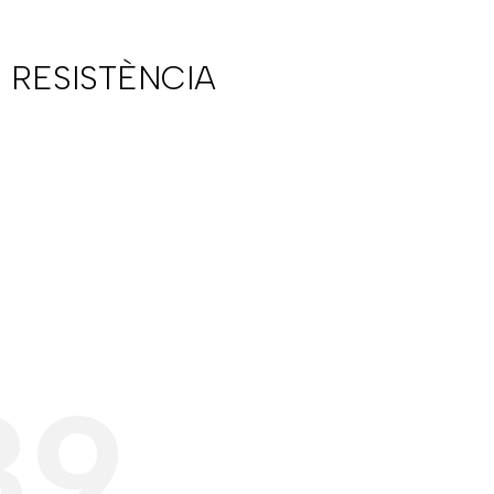
 RESISTÈNCIA
39