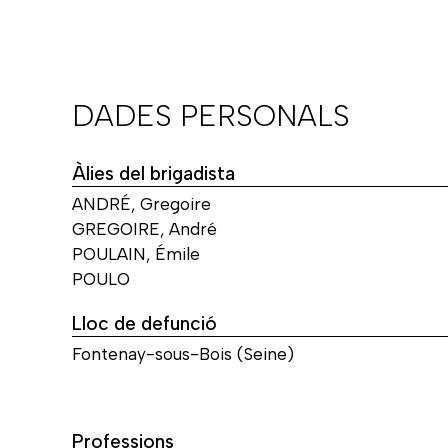
DADES PERSONALS
Àlies del brigadista
ANDRÉ, Gregoire
GREGOIRE, André
POULAIN, Émile
POULO
Lloc de defunció
Fontenay-sous-Bois (Seine)
Professions