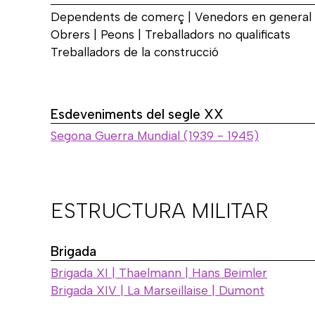
Dependents de comerç | Venedors en general
Obrers | Peons | Treballadors no qualificats
Treballadors de la construcció
Esdeveniments del segle XX
Segona Guerra Mundial (1939 - 1945)
ESTRUCTURA MILITAR
Brigada
Brigada XI | Thaelmann | Hans Beimler
Brigada XIV | La Marseillaise | Dumont