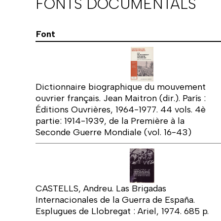
FONTS DOCUMENTALS
Font
Dictionnaire biographique du mouvement
ouvrier français. Jean Maitron (dir.). París :
Éditions Ouvrières, 1964-1977. 44 vols. 4è
partie: 1914-1939, de la Première à la
Seconde Guerre Mondiale (vol. 16-43)
CASTELLS, Andreu. Las Brigadas
Internacionales de la Guerra de España.
Esplugues de Llobregat : Ariel, 1974. 685 p.