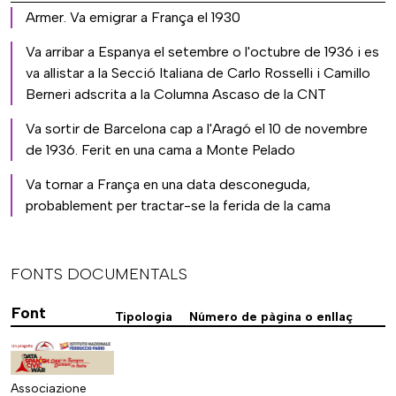
Armer. Va emigrar a França el 1930
Va arribar a Espanya el setembre o l'octubre de 1936 i es
va allistar a la Secció Italiana de Carlo Rosselli i Camillo
Berneri adscrita a la Columna Ascaso de la CNT
Va sortir de Barcelona cap a l'Aragó el 10 de novembre
de 1936. Ferit en una cama a Monte Pelado
Va tornar a França en una data desconeguda,
probablement per tractar-se la ferida de la cama
FONTS DOCUMENTALS
Font
Tipologia
Número de pàgina o enllaç
Associazione