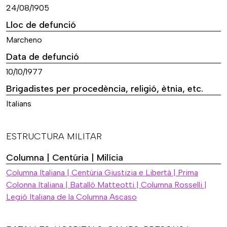
24/08/1905
Lloc de defunció
Marcheno
Data de defunció
10/10/1977
Brigadistes per procedència, religió, ètnia, etc.
Italians
ESTRUCTURA MILITAR
Columna | Centúria | Milícia
Columna Italiana | Centúria Giustizia e Libertà | Prima
Colonna Italiana | Batalló Matteotti | Columna Rosselli |
Legió Italiana de la Columna Ascaso