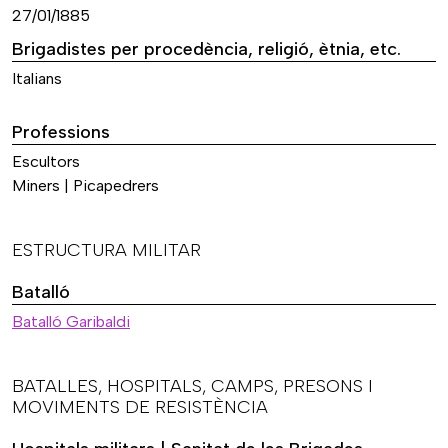
27/01/1885
Brigadistes per procedència, religió, ètnia, etc.
Italians
Professions
Escultors
Miners | Picapedrers
ESTRUCTURA MILITAR
Batalló
Batalló Garibaldi
BATALLES, HOSPITALS, CAMPS, PRESONS I
MOVIMENTS DE RESISTÈNCIA