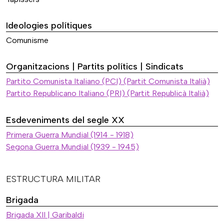
Ideologies polítiques
Comunisme
Organitzacions | Partits polítics | Sindicats
Partito Comunista Italiano (PCI) (Partit Comunista Italià)
Partito Republicano Italiano (PRI) (Partit Republicà Italià)
Esdeveniments del segle XX
Primera Guerra Mundial (1914 - 1918)
Segona Guerra Mundial (1939 - 1945)
ESTRUCTURA MILITAR
Brigada
Brigada XII | Garibaldi