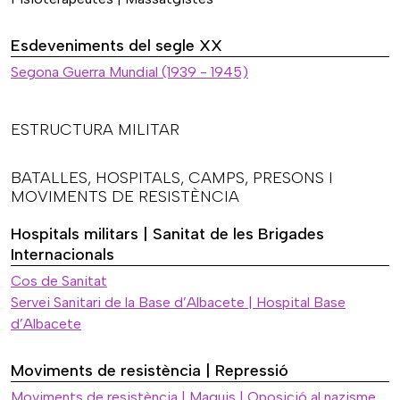
Esdeveniments del segle XX
Segona Guerra Mundial (1939 - 1945)
ESTRUCTURA MILITAR
BATALLES, HOSPITALS, CAMPS, PRESONS I
MOVIMENTS DE RESISTÈNCIA
Hospitals militars | Sanitat de les Brigades
Internacionals
Cos de Sanitat
Servei Sanitari de la Base d’Albacete | Hospital Base
d’Albacete
Moviments de resistència | Repressió
Moviments de resistència | Maquis | Oposició al nazisme