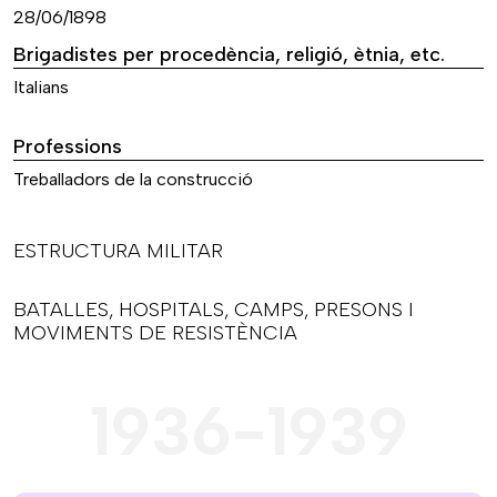
28/06/1898
Brigadistes per procedència, religió, ètnia, etc.
Italians
Professions
Treballadors de la construcció
ESTRUCTURA MILITAR
BATALLES, HOSPITALS, CAMPS, PRESONS I
MOVIMENTS DE RESISTÈNCIA
1936-1939