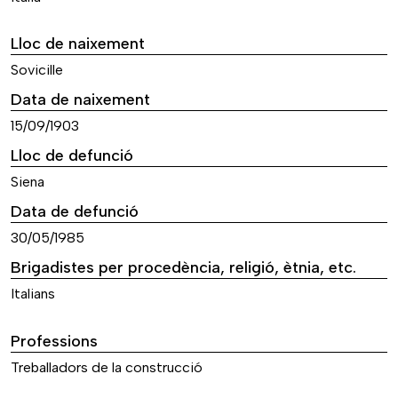
Lloc de naixement
Sovicille
Data de naixement
15/09/1903
Lloc de defunció
Siena
Data de defunció
30/05/1985
Brigadistes per procedència, religió, ètnia, etc.
Italians
Professions
Treballadors de la construcció