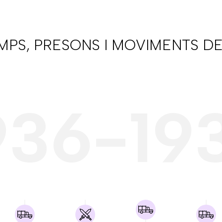
AMPS, PRESONS I MOVIMENTS DE
936-19