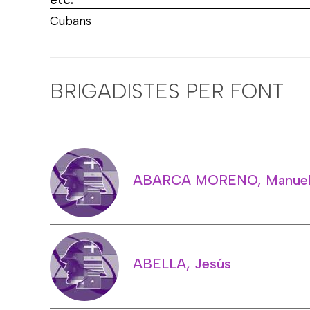
Cubans
BRIGADISTES PER FONT
ABARCA MORENO, Manue
ABELLA, Jesús