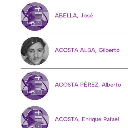
ABELLA, José
ACOSTA ALBA, Gilberto
ACOSTA PÉREZ, Alberto
ACOSTA, Enrique Rafael