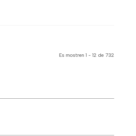
Es mostren 1 - 12 de 732