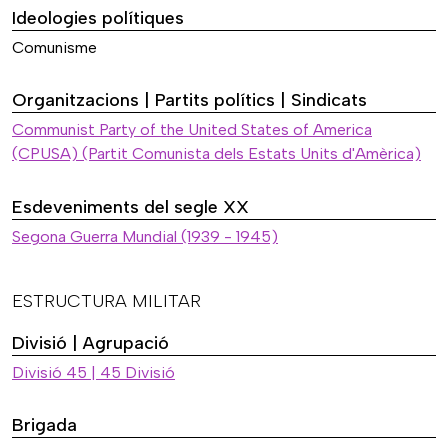
Ideologies polítiques
Comunisme
Organitzacions | Partits polítics | Sindicats
Communist Party of the United States of America
(CPUSA) (Partit Comunista dels Estats Units d'Amèrica)
Esdeveniments del segle XX
Segona Guerra Mundial (1939 - 1945)
ESTRUCTURA MILITAR
Divisió | Agrupació
Divisió 45 | 45 Divisió
Brigada