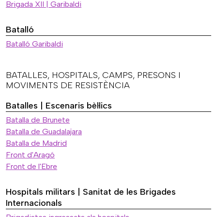
Brigada XII | Garibaldi
Batalló
Batalló Garibaldi
BATALLES, HOSPITALS, CAMPS, PRESONS I
MOVIMENTS DE RESISTÈNCIA
Batalles | Escenaris bèl·lics
Batalla de Brunete
Batalla de Guadalajara
Batalla de Madrid
Front d'Aragó
Front de l'Ebre
Hospitals militars | Sanitat de les Brigades
Internacionals