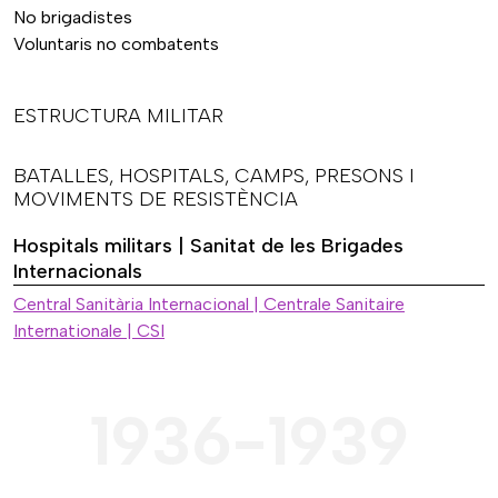
No brigadistes
Voluntaris no combatents
ESTRUCTURA MILITAR
BATALLES, HOSPITALS, CAMPS, PRESONS I
MOVIMENTS DE RESISTÈNCIA
Hospitals militars | Sanitat de les Brigades
Internacionals
Central Sanitària Internacional | Centrale Sanitaire
Internationale | CSI
1936-1939