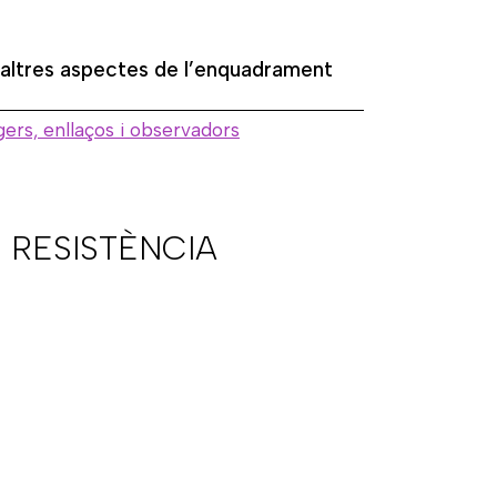
 altres aspectes de l’enquadrament
ers, enllaços i observadors
 RESISTÈNCIA