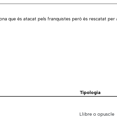
ona que és atacat pels franquistes però és rescatat per 
Tipologia
Llibre o opuscle