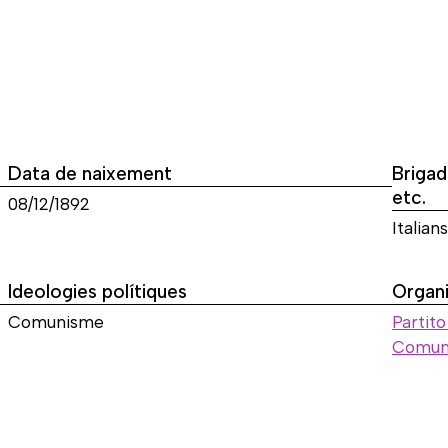
Data de naixement
Brigad
etc.
08/12/1892
Italians
Ideologies polítiques
Organi
Comunisme
Partito
Comunis