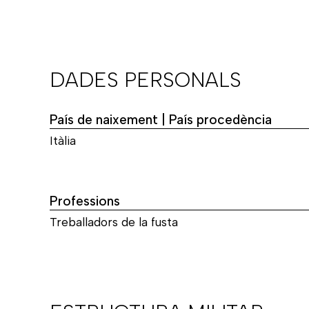
DADES PERSONALS
País de naixement | País procedència
Itàlia
Professions
Treballadors de la fusta