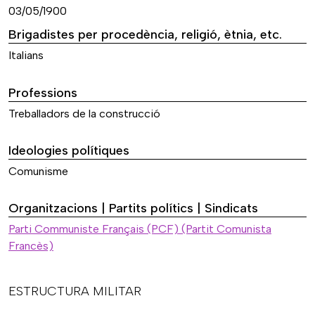
03/05/1900
Brigadistes per procedència, religió, ètnia, etc.
Italians
Professions
Treballadors de la construcció
Ideologies polítiques
Comunisme
Organitzacions | Partits polítics | Sindicats
Parti Communiste Français (PCF) (Partit Comunista
Francès)
ESTRUCTURA MILITAR