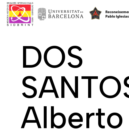
DOS
SANTO
Alberto