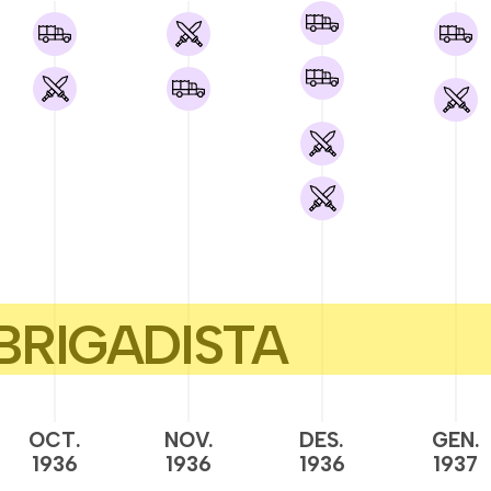
OCT.
NOV.
DES.
GEN.
1936
1936
1936
1937