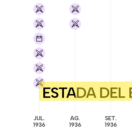
JUL.
AG.
SET.
1936
1936
1936