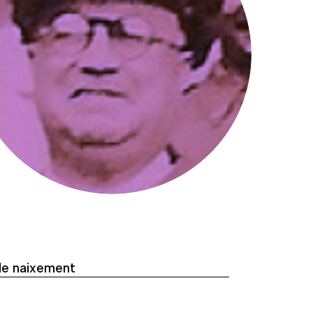
de naixement