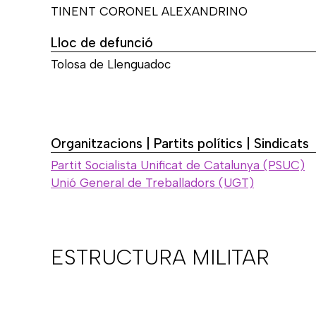
TINENT CORONEL ALEXANDRINO
Lloc de defunció
Tolosa de Llenguadoc
Organitzacions | Partits polítics | Sindicats
Partit Socialista Unificat de Catalunya (PSUC)
Unió General de Treballadors (UGT)
ESTRUCTURA MILITAR