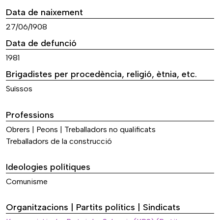
Data de naixement
27/06/1908
Data de defunció
1981
Brigadistes per procedència, religió, ètnia, etc.
Suïssos
Professions
Obrers | Peons | Treballadors no qualificats
Treballadors de la construcció
Ideologies polítiques
Comunisme
Organitzacions | Partits polítics | Sindicats