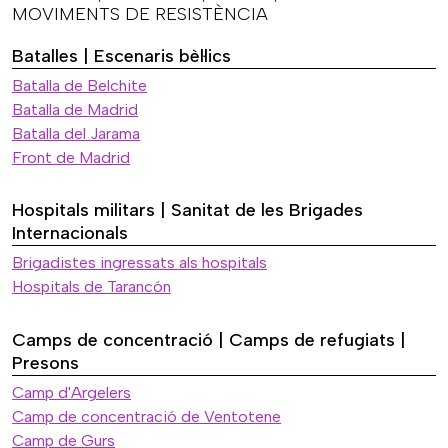
MOVIMENTS DE RESISTÈNCIA
Batalles | Escenaris bèl·lics
Batalla de Belchite
Batalla de Madrid
Batalla del Jarama
Front de Madrid
Hospitals militars | Sanitat de les Brigades
Internacionals
Brigadistes ingressats als hospitals
Hospitals de Tarancón
Camps de concentració | Camps de refugiats |
Presons
Camp d'Argelers
Camp de concentració de Ventotene
Camp de Gurs