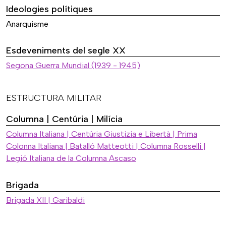
Ideologies polítiques
Anarquisme
Esdeveniments del segle XX
Segona Guerra Mundial (1939 - 1945)
ESTRUCTURA MILITAR
Columna | Centúria | Milícia
Columna Italiana | Centúria Giustizia e Libertà | Prima
Colonna Italiana | Batalló Matteotti | Columna Rosselli |
Legió Italiana de la Columna Ascaso
Brigada
Brigada XII | Garibaldi