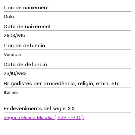
Lloc de naixement
Dolo
Data de naixement
21/03/1915
Lloc de defunció
Venècia
Data de defunció
23/10/1982
Brigadistes per procedència, religió, ètnia, etc.
Italians
Esdeveniments del segle XX
Segona Guerra Mundial (1939 - 1945)