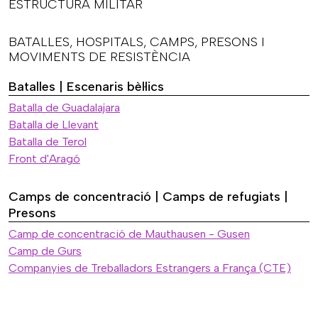
ESTRUCTURA MILITAR
BATALLES, HOSPITALS, CAMPS, PRESONS I
MOVIMENTS DE RESISTÈNCIA
Batalles | Escenaris bèl·lics
Batalla de Guadalajara
Batalla de Llevant
Batalla de Terol
Front d'Aragó
Camps de concentració | Camps de refugiats |
Presons
Camp de concentració de Mauthausen - Gusen
Camp de Gurs
Companyies de Treballadors Estrangers a França (CTE)