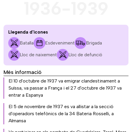
1936-1939
Llegenda d'icones
Batalla
Esdeveniment
Brigada
Lloc de naixement
Lloc de defunció
Més informació
El 10 d'octubre de 1937 va emigrar clandestinament a
Suïssa, va passar a França i el 27 d'octubre de 1937 va
entrar a Espanya
El 5 de novembre de 1937 es va allistar a la secció
d'operadors telefònics de la 34 Bateria Rosselli, a
Almansa