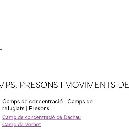
AMPS, PRESONS I MOVIMENTS DE
Camps de concentració | Camps de
refugiats | Presons
Camp de concentració de Dachau
Camp de Vernet