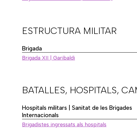
ESTRUCTURA MILITAR
Brigada
Brigada XII | Garibaldi
BATALLES, HOSPITALS, C
Hospitals militars | Sanitat de les Brigades
Internacionals
Brigadistes ingressats als hospitals