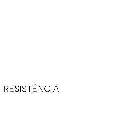
 RESISTÈNCIA