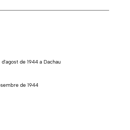
9 d'agost de 1944 a Dachau
 desembre de 1944