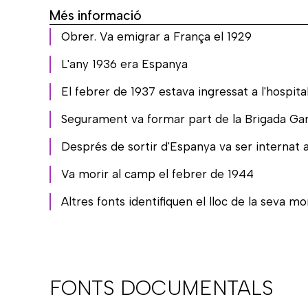
Més informació
Obrer. Va emigrar a França el 1929
L'any 1936 era Espanya
El febrer de 1937 estava ingressat a l'hospit
Segurament va formar part de la Brigada Gar
Després de sortir d'Espanya va ser internat 
Va morir al camp el febrer de 1944
Altres fonts identifiquen el lloc de la seva 
FONTS DOCUMENTALS