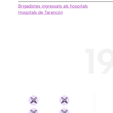
Brigadistes ingressats als hospitals
Hospitals de Tarancón
1