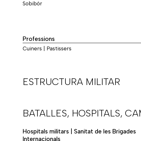
Sobibór
Professions
Cuiners | Pastissers
ESTRUCTURA MILITAR
BATALLES, HOSPITALS, C
Hospitals militars | Sanitat de les Brigades
Internacionals