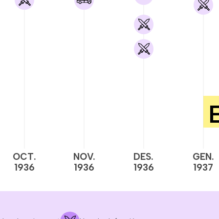
OCT.
NOV.
DES.
GEN.
1936
1936
1936
1937