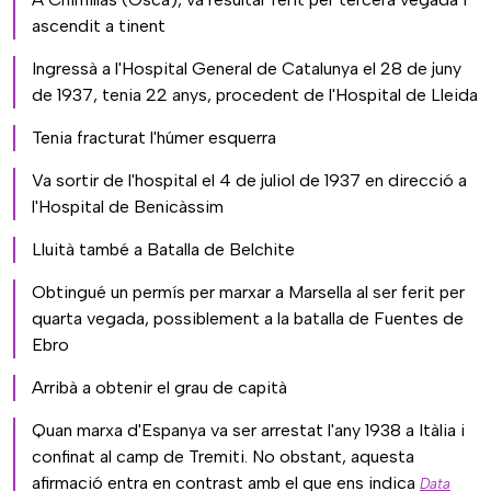
ascendit a tinent
Ingressà a l'Hospital General de Catalunya el 28 de juny
de 1937, tenia 22 anys, procedent de l'Hospital de Lleida
Tenia fracturat l'húmer esquerra
Va sortir de l'hospital el 4 de juliol de 1937 en direcció a
l'Hospital de Benicàssim
Lluità també a Batalla de Belchite
Obtingué un permís per marxar a Marsella al ser ferit per
quarta vegada, possiblement a la batalla de Fuentes de
Ebro
Arribà a obtenir el grau de capità
Quan marxa d'Espanya va ser arrestat l'any 1938 a Itàlia i
confinat al camp de Tremiti. No obstant, aquesta
afirmació entra en contrast amb el que ens indica
Data