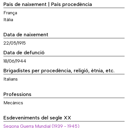
País de naixement | País procedència
França
Itàlia
Data de naixement
22/05/1915
Data de defunció
18/06/1944
Brigadistes per procedència, religió, ètnia, etc.
Italians
Professions
Mecànics
Esdeveniments del segle XX
Segona Guerra Mundial (1939 - 1945)