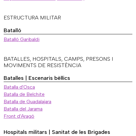
ESTRUCTURA MILITAR
Batalló
Batalló Garibaldi
BATALLES, HOSPITALS, CAMPS, PRESONS I
MOVIMENTS DE RESISTÈNCIA
Batalles | Escenaris bèl·lics
Batalla d'Osca
Batalla de Belchite
Batalla de Guadalajara
Batalla del Jarama
Front d'Aragó
Hospitals militars | Sanitat de les Brigades