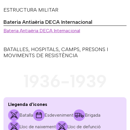
ESTRUCTURA MILITAR
Bateria Antiaèria DECA Internacional
Bateria Antiaèria DECA Internacional
BATALLES, HOSPITALS, CAMPS, PRESONS I
MOVIMENTS DE RESISTÈNCIA
1936-1939
Llegenda d'icones
Batalla
Esdeveniment
Brigada
Lloc de naixement
Lloc de defunció