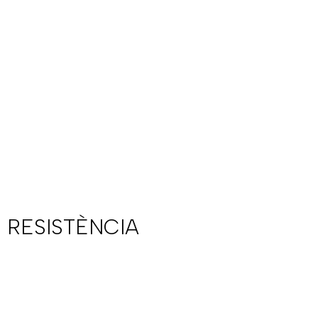
 RESISTÈNCIA