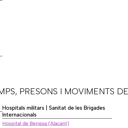
AMPS, PRESONS I MOVIMENTS DE
Hospitals militars | Sanitat de les Brigades
Internacionals
Hospital de Benissa (Alacant)