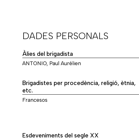
DADES PERSONALS
Àlies del brigadista
ANTONIO, Paul Aurélien
Brigadistes per procedència, religió, ètnia,
etc.
Francesos
Esdeveniments del segle XX