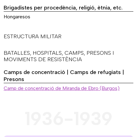
Brigadistes per procedència, religió, ètnia, etc.
Hongaresos
ESTRUCTURA MILITAR
BATALLES, HOSPITALS, CAMPS, PRESONS I
MOVIMENTS DE RESISTÈNCIA
Camps de concentració | Camps de refugiats |
Presons
Camp de concentració de Miranda de Ebro (Burgos)
1936-1939