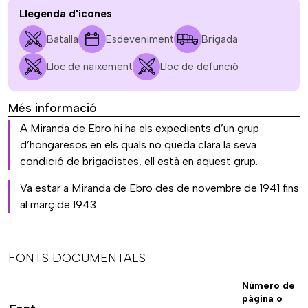
Llegenda d'icones
Batalla
Esdeveniment
Brigada
Lloc de naixement
Lloc de defunció
Més informació
A Miranda de Ebro hi ha els expedients d’un grup
d’hongaresos en els quals no queda clara la seva
condició de brigadistes, ell està en aquest grup.
Va estar a Miranda de Ebro des de novembre de 1941 fins
al març de 1943.
FONTS DOCUMENTALS
Número de
pàgina o