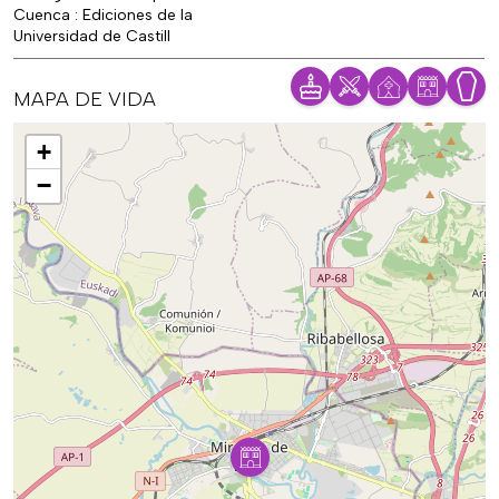
Cuenca : Ediciones de la
Universidad de Castill
MAPA DE VIDA
Mapa
+
−